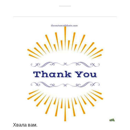
Хвала вам.